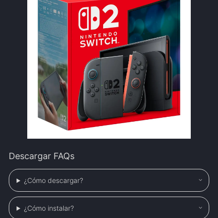
Descargar FAQs
¿Cómo descargar?
¿Cómo instalar?