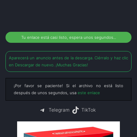
Tu enlace está casi listo, espera unos segundos...
Aparecerá un anuncio antes de la descarga. Ciérralo y haz clic
en Descargar de nuevo. ¡Muchas Gracias!
¡Por favor se paciente! Si el archivo no está listo
después de unos segundos, usa
este enlace
Telegram
TikTok