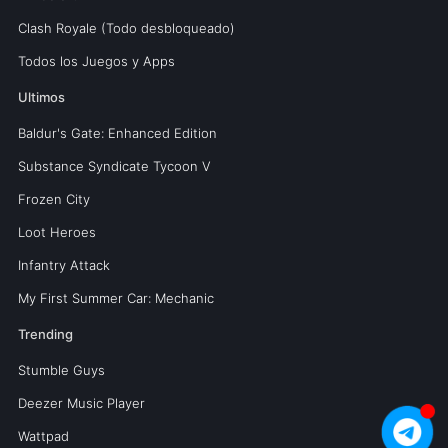
Clash Royale (Todo desbloqueado)
Todos los Juegos y Apps
Ultimos
Baldur's Gate: Enhanced Edition
Substance Syndicate Tycoon V
Frozen City
Loot Heroes
Infantry Attack
My First Summer Car: Mechanic
Trending
Stumble Guys
Deezer Music Player
Wattpad